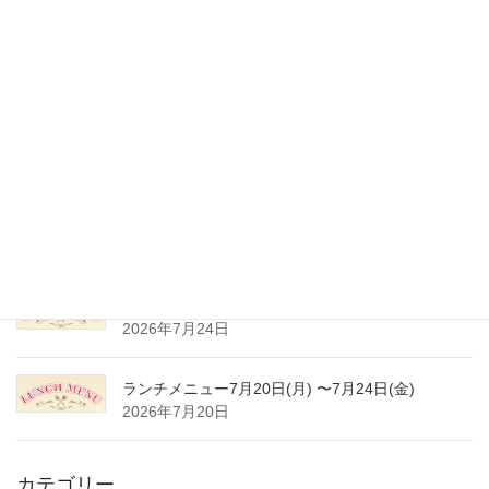
最近の投稿
ランチメニュー8月17日(月) 〜8月21日(金)
2026年8月8日
夏季休業のご案内
2026年8月3日
ランチメニュー8月3日(月) 〜8月7日(金)
2026年8月1日
ランチメニュー7月27日(月) 〜7月31日(金)
2026年7月24日
ランチメニュー7月20日(月) 〜7月24日(金)
2026年7月20日
カテゴリー