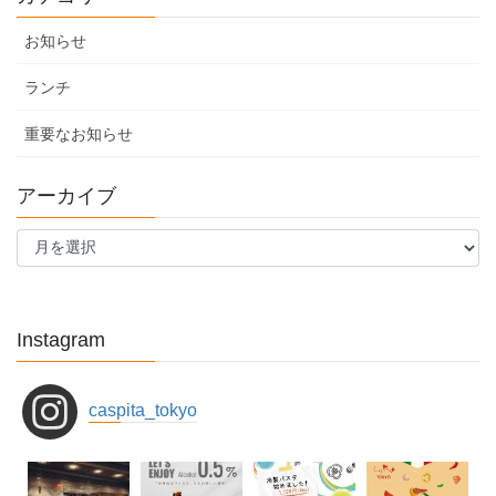
お知らせ
ランチ
重要なお知らせ
アーカイブ
ア
ー
カ
イ
ブ
Instagram
caspita_tokyo