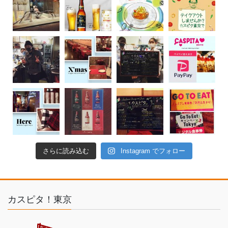
さらに読み込む
Instagram でフォロー
カスピタ！東京