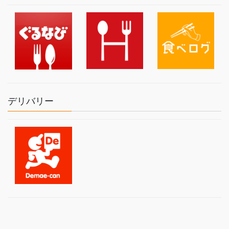
デリバリー