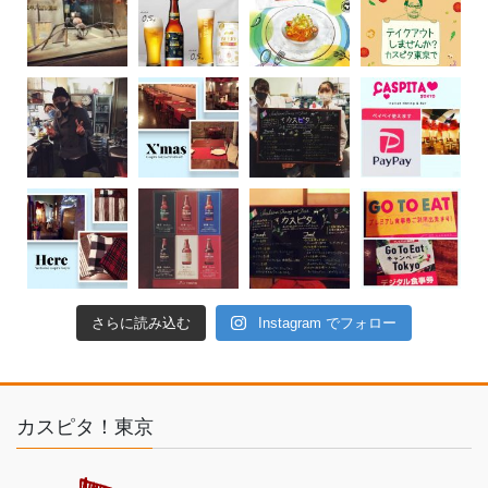
さらに読み込む
Instagram でフォロー
カスピタ！東京