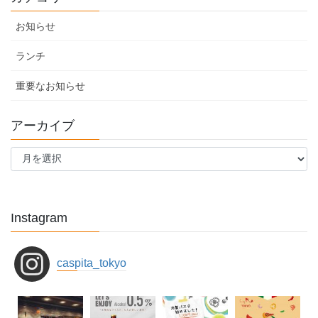
お知らせ
ランチ
重要なお知らせ
アーカイブ
ア
ー
カ
イ
ブ
Instagram
caspita_tokyo