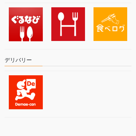
デリバリー