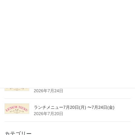
最近の投稿
ランチメニュー8月17日(月) 〜8月21日(金)
2026年8月8日
夏季休業のご案内
2026年8月3日
ランチメニュー8月3日(月) 〜8月7日(金)
2026年8月1日
ランチメニュー7月27日(月) 〜7月31日(金)
2026年7月24日
ランチメニュー7月20日(月) 〜7月24日(金)
2026年7月20日
カテゴリー