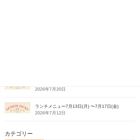
夏季休業のご案内
2026年8月3日
ランチメニュー8月3日(月) 〜8月7日(金)
2026年8月1日
ランチメニュー7月27日(月) 〜7月31日(金)
2026年7月24日
ランチメニュー7月20日(月) 〜7月24日(金)
2026年7月20日
ランチメニュー7月13日(月) 〜7月17日(金)
2026年7月12日
カテゴリー