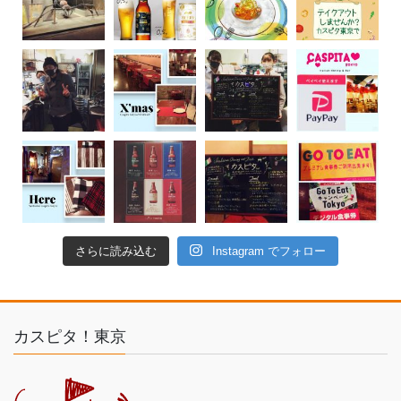
さらに読み込む
Instagram でフォロー
カスピタ！東京