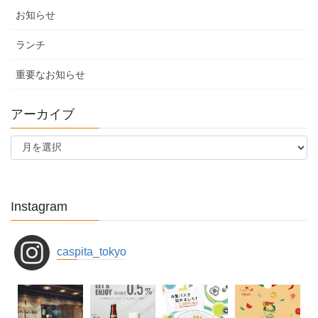
お知らせ
ランチ
重要なお知らせ
アーカイブ
ア
ー
カ
イ
ブ
Instagram
caspita_tokyo