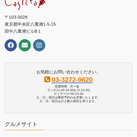
〒103-0028
東京都中央区八重洲1-5-15
田中八重洲ビルB１
お気軽にお問い合わせください。
03-3272-9620
営業時間 月〜金
ランチ11:30-14:30(L.O.13:30)
ディナー17:00-23:30
土・日・祝日は事前予約のみ営業いたします。
土・日・祝日は少人数の貸切も承ります。
グルメサイト