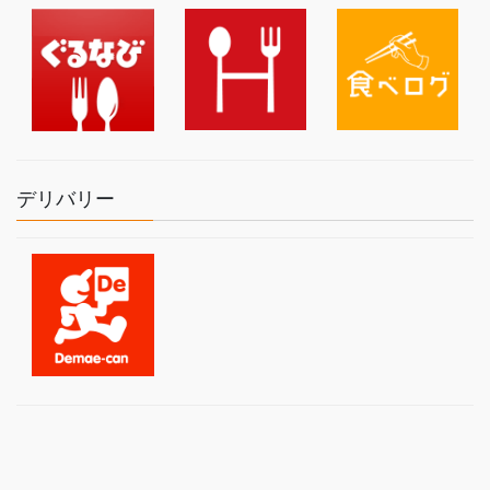
デリバリー