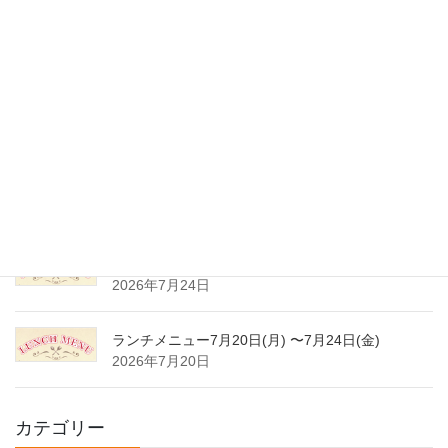
ランチメニュー8月17日(月) 〜8月21日(金)
2026年8月8日
夏季休業のご案内
2026年8月3日
ランチメニュー8月3日(月) 〜8月7日(金)
2026年8月1日
ランチメニュー7月27日(月) 〜7月31日(金)
2026年7月24日
ランチメニュー7月20日(月) 〜7月24日(金)
2026年7月20日
カテゴリー