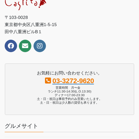
〒103-0028
東京都中央区八重洲1-5-15
田中八重洲ビルB１
お気軽にお問い合わせください。
03-3272-9620
営業時間 月〜金
ランチ11:30-14:30(L.O.13:30)
ディナー17:00-23:30
土・日・祝日は事前予約のみ営業いたします。
土・日・祝日は少人数の貸切も承ります。
グルメサイト