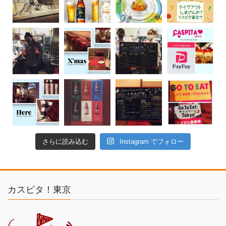
さらに読み込む
Instagram でフォロー
カスピタ！東京