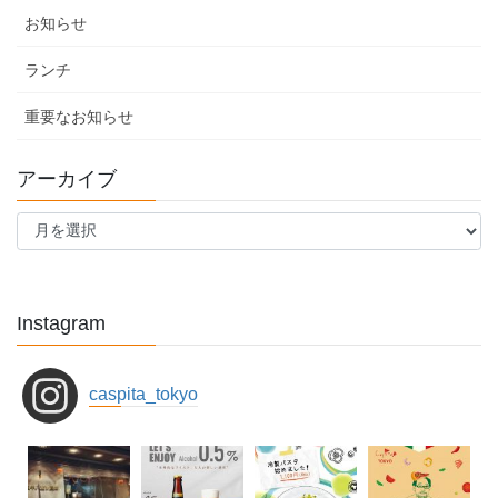
お知らせ
ランチ
重要なお知らせ
アーカイブ
ア
ー
カ
イ
ブ
Instagram
caspita_tokyo