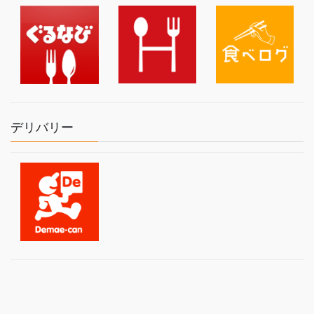
デリバリー