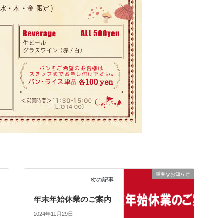
重要なお知らせ
次の記事
年末年始休業のご案内
2024年11月29日