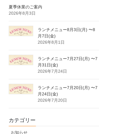
夏季休業のご案内
2026年8月3日
ランチメニュー8月3日(月) 〜8
月7日(金)
2026年8月1日
ランチメニュー7月27日(月) 〜7
月31日(金)
2026年7月24日
ランチメニュー7月20日(月) 〜7
月24日(金)
2026年7月20日
カテゴリー
お知らせ