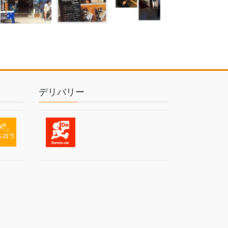
デリバリー