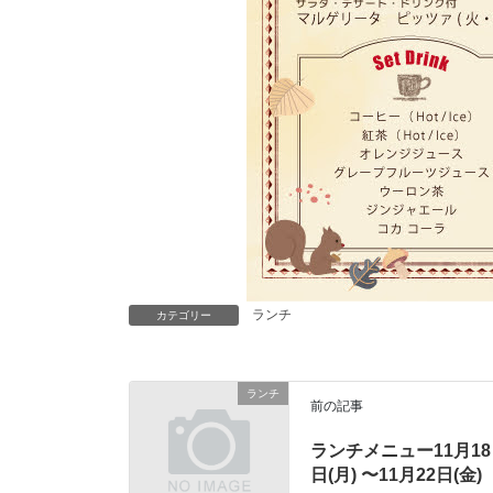
ランチ
カテゴリー
ランチ
前の記事
ランチメニュー11月18
日(月) 〜11月22日(金)