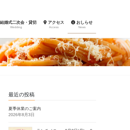
結婚式二次会・貸切
アクセス
おしらせ
Wedding
Access
News
最近の投稿
夏季休業のご案内
2026年8月3日