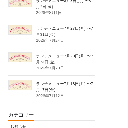
ランチメニュー8月3日(月) 〜8
月7日(金)
2026年8月1日
ランチメニュー7月27日(月) 〜7
月31日(金)
2026年7月24日
ランチメニュー7月20日(月) 〜7
月24日(金)
2026年7月20日
ランチメニュー7月13日(月) 〜7
月17日(金)
2026年7月12日
カテゴリー
お知らせ