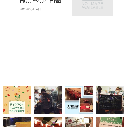
日(月) 〜2月21日(金)
2025年2月14日