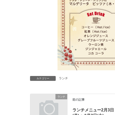
ランチ
カテゴリー
ランチ
前の記事
ランチメニュー2月3日