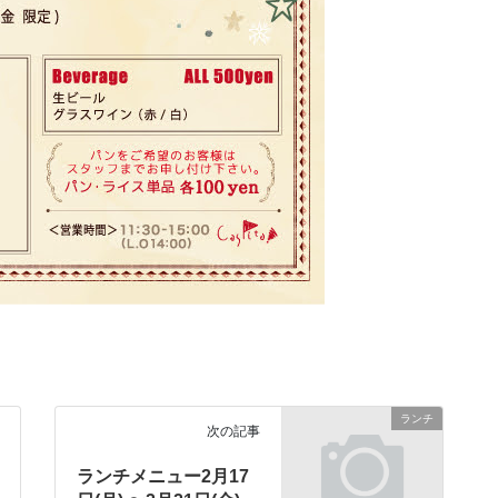
ランチ
次の記事
ランチメニュー2月17