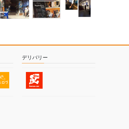
デリバリー