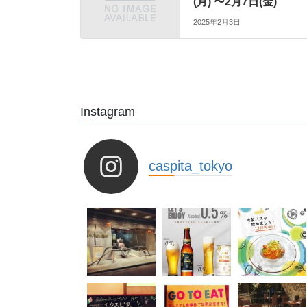
(月) 〜2月7日(金)
2025年2月3日
Instagram
caspita_tokyo