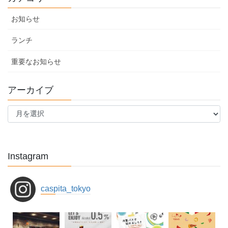
お知らせ
ランチ
重要なお知らせ
アーカイブ
ア
ー
カ
イ
ブ
Instagram
caspita_tokyo