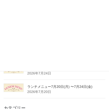
最近の投稿
ランチメニュー8月17日(月) 〜8月21日(金)
2026年8月8日
夏季休業のご案内
2026年8月3日
ランチメニュー8月3日(月) 〜8月7日(金)
2026年8月1日
ランチメニュー7月27日(月) 〜7月31日(金)
2026年7月24日
ランチメニュー7月20日(月) 〜7月24日(金)
2026年7月20日
カテゴリー