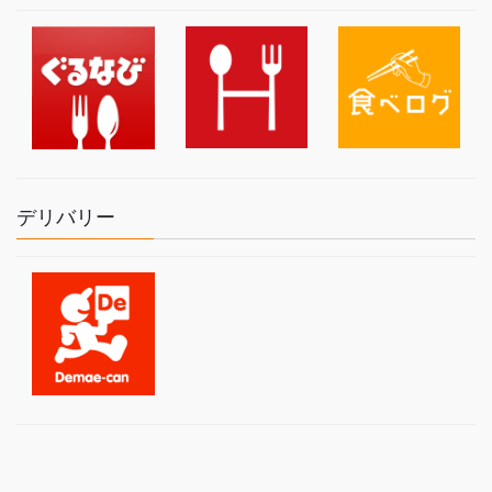
デリバリー