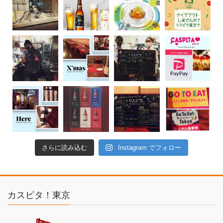
さらに読み込む
Instagram でフォロー
カスピタ！東京