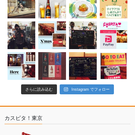
さらに読み込む
Instagram でフォロー
カスピタ！東京