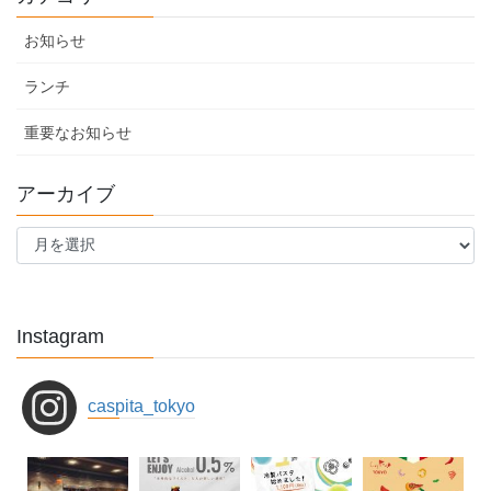
お知らせ
ランチ
重要なお知らせ
アーカイブ
ア
ー
カ
イ
ブ
Instagram
caspita_tokyo