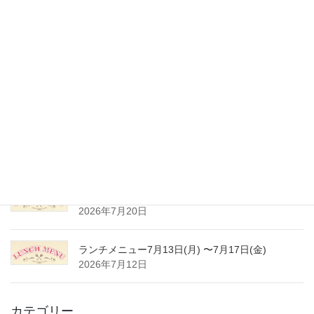
最近の投稿
夏季休業のご案内
2026年8月3日
ランチメニュー8月3日(月) 〜8月7日(金)
2026年8月1日
ランチメニュー7月27日(月) 〜7月31日(金)
2026年7月24日
ランチメニュー7月20日(月) 〜7月24日(金)
2026年7月20日
ランチメニュー7月13日(月) 〜7月17日(金)
2026年7月12日
カテゴリー