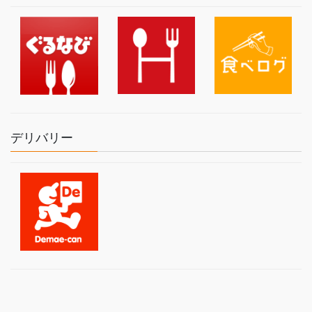
デリバリー