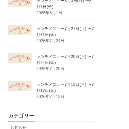
ランチメニュー8月3日(月) 〜8
月7日(金)
2026年8月1日
ランチメニュー7月27日(月) 〜7
月31日(金)
2026年7月24日
ランチメニュー7月20日(月) 〜7
月24日(金)
2026年7月20日
ランチメニュー7月13日(月) 〜7
月17日(金)
2026年7月12日
カテゴリー
お知らせ