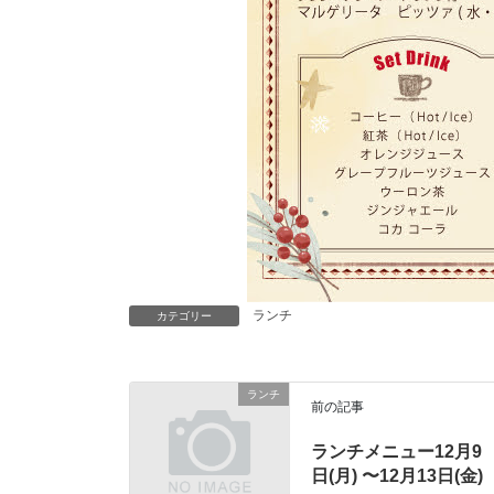
ランチ
カテゴリー
ランチ
前の記事
ランチメニュー12月9
日(月) 〜12月13日(金)