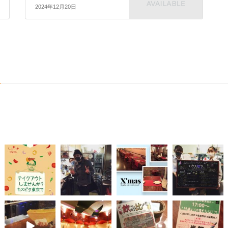
2024年12月20日