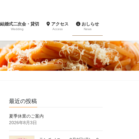
結婚式二次会・貸切
アクセス
おしらせ
Wedding
Access
News
最近の投稿
夏季休業のご案内
2026年8月3日