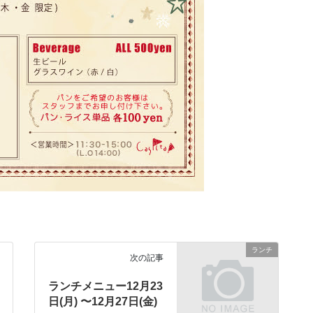
ランチ
次の記事
ランチメニュー12月23
日(月) 〜12月27日(金)