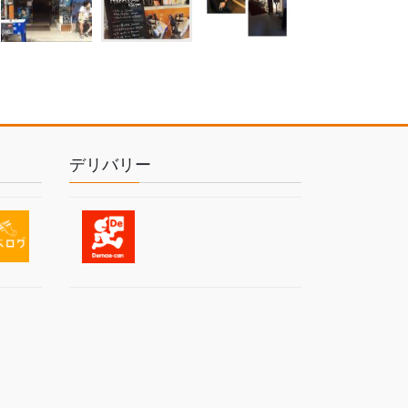
デリバリー